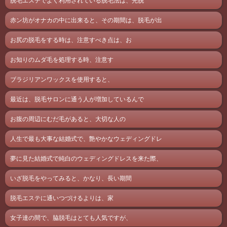
脱毛エステでよく利用されている脱毛法は、光脱
赤ン坊がオナカの中に出来ると、その期間は、脱毛が出
お尻の脱毛をする時は、注意すべき点は、お
お知りのムダ毛を処理する時、注意す
ブラジリアンワックスを使用すると、
最近は、脱毛サロンに通う人が増加しているんで
お腹の周辺にむだ毛があると、大切な人の
人生で最も大事な結婚式で、艶やかなウェディングドレ
夢に見た結婚式で純白のウェディングドレスを来た際、
いざ脱毛をやってみると、かなり、長い期間
脱毛エステに通いつづけるよりは、家
女子達の間で、脇脱毛はとても人気ですが、