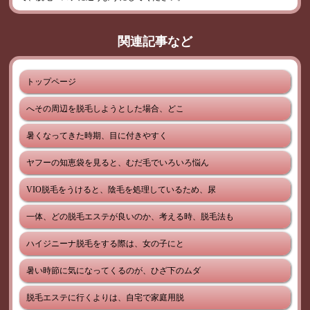
関連記事など
トップページ
へその周辺を脱毛しようとした場合、どこ
暑くなってきた時期、目に付きやすく
ヤフーの知恵袋を見ると、むだ毛でいろいろ悩ん
VIO脱毛をうけると、陰毛を処理しているため、尿
一体、どの脱毛エステが良いのか、考える時、脱毛法も
ハイジニーナ脱毛をする際は、女の子にと
暑い時節に気になってくるのが、ひざ下のムダ
脱毛エステに行くよりは、自宅で家庭用脱