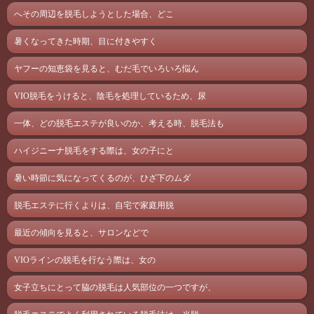
へその周辺を脱毛しようとした場合、どこ
暑くなってきた時期、目に付きやすく
ヤフーの知恵袋を見ると、むだ毛でいろいろ悩ん
VIO脱毛をうけると、陰毛を処理しているため、尿
一体、どの脱毛エステが良いのか、考える時、脱毛法も
ハイジニーナ脱毛をする際は、女の子にと
暑い時節に気になってくるのが、ひざ下のムダ
脱毛エステに行くよりは、自宅で家庭用脱
最近の傾向を見ると、サロンなどで
VIOラインの脱毛を行なう際は、女の
女子立ちにとって脇の脱毛は人気部位の一つですが、