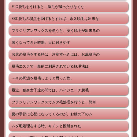
VIO脱毛をうけると、陰毛が減ったりなくな
SSC脱毛の弱点を挙げるとすれば、永久脱毛は出来な
ブラジリアンワックスを使うと、安く脱毛が出来るの
暑くなってきた時期、目に付きやす
お尻の脱毛をする時は、注意すべき点は、お尻脱毛の
脱毛エステで一般的に利用されている脱毛法は
へその周辺を脱毛しようと思った際、
最近、独身女子達の間では、ハイジニーナ脱毛
ブラジリアンワックスでムダ毛処理を行うと、簡単
夏の季節に心配になってくるのが、お膝の下のム
ムダ毛処理をする時、キチンと照射された