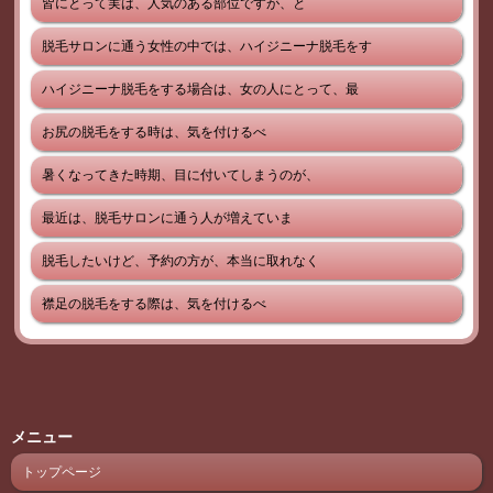
皆にとって実は、人気のある部位ですが、と
脱毛サロンに通う女性の中では、ハイジニーナ脱毛をす
ハイジニーナ脱毛をする場合は、女の人にとって、最
お尻の脱毛をする時は、気を付けるべ
暑くなってきた時期、目に付いてしまうのが、
最近は、脱毛サロンに通う人が増えていま
脱毛したいけど、予約の方が、本当に取れなく
襟足の脱毛をする際は、気を付けるべ
メニュー
トップページ