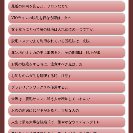
最近の傾向を見ると、サロンなどで
VIOラインの脱毛を行なう際は、女の
女子立ちにとって脇の脱毛は人気部位の一つですが、
脱毛エステでよく利用されている脱毛法は、光脱
赤ン坊がオナカの中に出来ると、その期間は、脱毛が出
お尻の脱毛をする時は、注意すべき点は、お
お知りのムダ毛を処理する時、注意す
ブラジリアンワックスを使用すると、
最近は、脱毛サロンに通う人が増加しているんで
お腹の周辺にむだ毛があると、大切な人の
人生で最も大事な結婚式で、艶やかなウェディングドレ