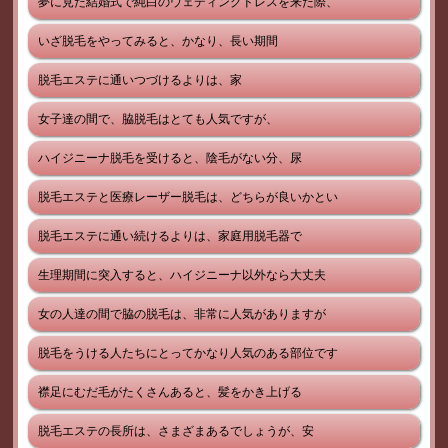
夢に見た結婚式で純白のウェディングドレスを来た際、
いざ脱毛をやってみると、かなり、長い期間
脱毛エステに通いつづけるよりは、家
女子達の間で、脇脱毛はとても人気ですが、
ハイジニーナ脱毛を受けると、陰毛がない分、尿
脱毛エステと医療レーザー脱毛は、どちらが良いかとい
脱毛エステに通い続けるよりは、家庭用脱毛器で
生理期間に突入すると、ハイジニーナ以外なら大丈夫
女の人達の間で脇の脱毛は、非常に人気がありますが
脱毛をうける人たちにとってかなり人気のある部位です
襟足にむだ毛がたくさんあると、髪をかき上げる
脱毛エステの長所は、さまざまあるでしょうが、安