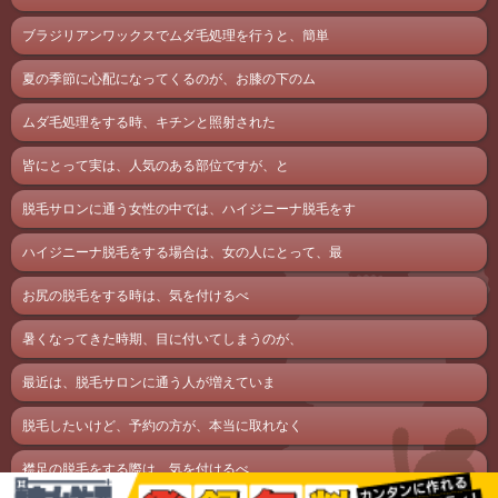
ブラジリアンワックスでムダ毛処理を行うと、簡単
夏の季節に心配になってくるのが、お膝の下のム
ムダ毛処理をする時、キチンと照射された
皆にとって実は、人気のある部位ですが、と
脱毛サロンに通う女性の中では、ハイジニーナ脱毛をす
ハイジニーナ脱毛をする場合は、女の人にとって、最
お尻の脱毛をする時は、気を付けるべ
暑くなってきた時期、目に付いてしまうのが、
最近は、脱毛サロンに通う人が増えていま
脱毛したいけど、予約の方が、本当に取れなく
襟足の脱毛をする際は、気を付けるべ