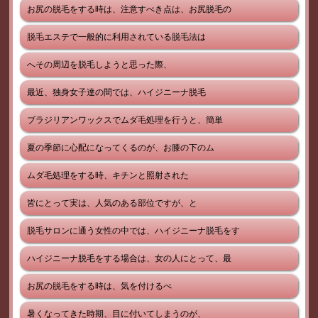
お尻の脱毛をする時は、注意すべき点は、お尻脱毛の
脱毛エステで一般的に利用されている脱毛法は
へその周辺を脱毛しようと思った際、
最近、独身女子達の間では、ハイジニーナ脱毛
ブラジリアンワックスでムダ毛処理を行うと、簡単
夏の季節に心配になってくるのが、お膝の下のム
ムダ毛処理をする時、キチンと照射された
皆にとって実は、人気のある部位ですが、と
脱毛サロンに通う女性の中では、ハイジニーナ脱毛をす
ハイジニーナ脱毛をする場合は、女の人にとって、最
お尻の脱毛をする時は、気を付けるべ
暑くなってきた時期、目に付いてしまうのが、