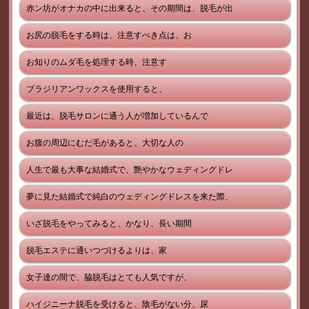
赤ン坊がオナカの中に出来ると、その期間は、脱毛が出
お尻の脱毛をする時は、注意すべき点は、お
お知りのムダ毛を処理する時、注意す
ブラジリアンワックスを使用すると、
最近は、脱毛サロンに通う人が増加しているんで
お腹の周辺にむだ毛があると、大切な人の
人生で最も大事な結婚式で、艶やかなウェディングドレ
夢に見た結婚式で純白のウェディングドレスを来た際、
いざ脱毛をやってみると、かなり、長い期間
脱毛エステに通いつづけるよりは、家
女子達の間で、脇脱毛はとても人気ですが、
ハイジニーナ脱毛を受けると、陰毛がない分、尿