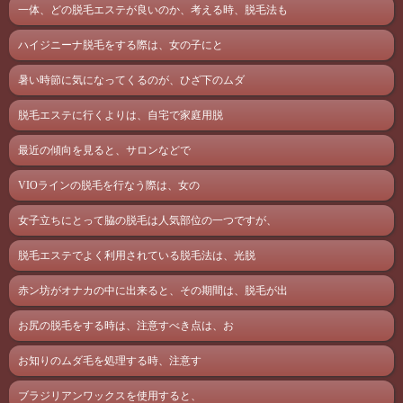
一体、どの脱毛エステが良いのか、考える時、脱毛法も
ハイジニーナ脱毛をする際は、女の子にと
暑い時節に気になってくるのが、ひざ下のムダ
脱毛エステに行くよりは、自宅で家庭用脱
最近の傾向を見ると、サロンなどで
VIOラインの脱毛を行なう際は、女の
女子立ちにとって脇の脱毛は人気部位の一つですが、
脱毛エステでよく利用されている脱毛法は、光脱
赤ン坊がオナカの中に出来ると、その期間は、脱毛が出
お尻の脱毛をする時は、注意すべき点は、お
お知りのムダ毛を処理する時、注意す
ブラジリアンワックスを使用すると、