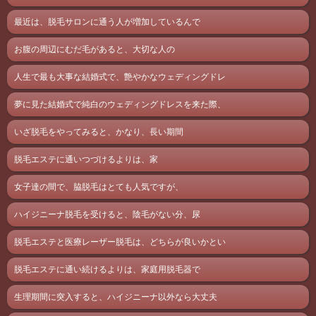
最近は、脱毛サロンに通う人が増加しているんで
お腹の周辺にむだ毛があると、大切な人の
人生で最も大事な結婚式で、艶やかなウェディングドレ
夢に見た結婚式で純白のウェディングドレスを来た際、
いざ脱毛をやってみると、かなり、長い期間
脱毛エステに通いつづけるよりは、家
女子達の間で、脇脱毛はとても人気ですが、
ハイジニーナ脱毛を受けると、陰毛がない分、尿
脱毛エステと医療レーザー脱毛は、どちらが良いかとい
脱毛エステに通い続けるよりは、家庭用脱毛器で
生理期間に突入すると、ハイジニーナ以外なら大丈夫