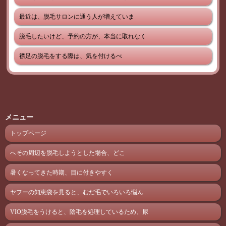
最近は、脱毛サロンに通う人が増えていま
脱毛したいけど、予約の方が、本当に取れなく
襟足の脱毛をする際は、気を付けるべ
メニュー
トップページ
へその周辺を脱毛しようとした場合、どこ
暑くなってきた時期、目に付きやすく
ヤフーの知恵袋を見ると、むだ毛でいろいろ悩ん
VIO脱毛をうけると、陰毛を処理しているため、尿