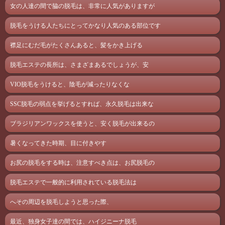
女の人達の間で脇の脱毛は、非常に人気がありますが
脱毛をうける人たちにとってかなり人気のある部位です
襟足にむだ毛がたくさんあると、髪をかき上げる
脱毛エステの長所は、さまざまあるでしょうが、安
VIO脱毛をうけると、陰毛が減ったりなくな
SSC脱毛の弱点を挙げるとすれば、永久脱毛は出来な
ブラジリアンワックスを使うと、安く脱毛が出来るの
暑くなってきた時期、目に付きやす
お尻の脱毛をする時は、注意すべき点は、お尻脱毛の
脱毛エステで一般的に利用されている脱毛法は
へその周辺を脱毛しようと思った際、
最近、独身女子達の間では、ハイジニーナ脱毛