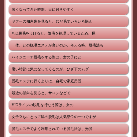
暑くなってきた時期、目に付きやすく
ヤフーの知恵袋を見ると、むだ毛でいろいろ悩ん
VIO脱毛をうけると、陰毛を処理しているため、尿
一体、どの脱毛エステが良いのか、考える時、脱毛法も
ハイジニーナ脱毛をする際は、女の子にと
暑い時節に気になってくるのが、ひざ下のムダ
脱毛エステに行くよりは、自宅で家庭用脱
最近の傾向を見ると、サロンなどで
VIOラインの脱毛を行なう際は、女の
女子立ちにとって脇の脱毛は人気部位の一つですが、
脱毛エステでよく利用されている脱毛法は、光脱