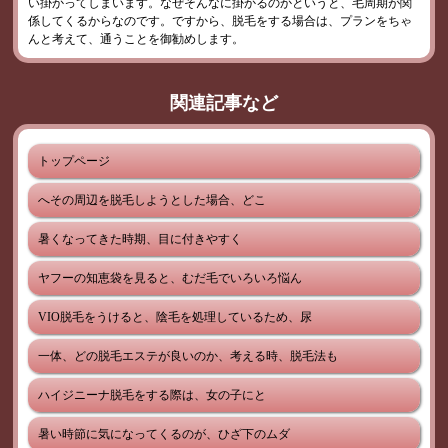
い掛かってしまいます。なぜそんなに掛かるのかというと、毛周期が関
係してくるからなのです。ですから、脱毛をする場合は、プランをちゃ
んと考えて、通うことを御勧めします。
関連記事など
トップページ
へその周辺を脱毛しようとした場合、どこ
暑くなってきた時期、目に付きやすく
ヤフーの知恵袋を見ると、むだ毛でいろいろ悩ん
VIO脱毛をうけると、陰毛を処理しているため、尿
一体、どの脱毛エステが良いのか、考える時、脱毛法も
ハイジニーナ脱毛をする際は、女の子にと
暑い時節に気になってくるのが、ひざ下のムダ