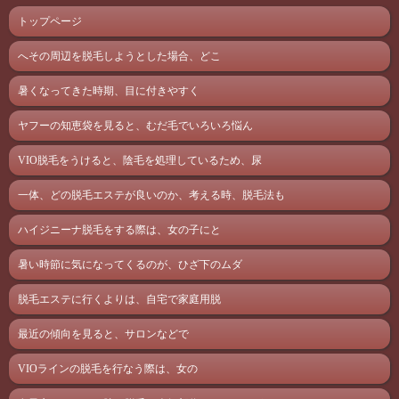
トップページ
へその周辺を脱毛しようとした場合、どこ
暑くなってきた時期、目に付きやすく
ヤフーの知恵袋を見ると、むだ毛でいろいろ悩ん
VIO脱毛をうけると、陰毛を処理しているため、尿
一体、どの脱毛エステが良いのか、考える時、脱毛法も
ハイジニーナ脱毛をする際は、女の子にと
暑い時節に気になってくるのが、ひざ下のムダ
脱毛エステに行くよりは、自宅で家庭用脱
最近の傾向を見ると、サロンなどで
VIOラインの脱毛を行なう際は、女の