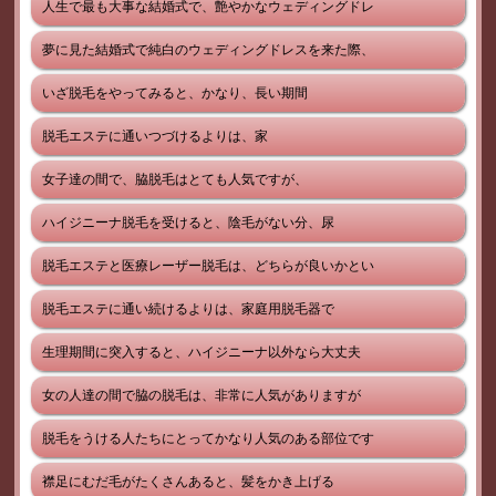
人生で最も大事な結婚式で、艶やかなウェディングドレ
夢に見た結婚式で純白のウェディングドレスを来た際、
いざ脱毛をやってみると、かなり、長い期間
脱毛エステに通いつづけるよりは、家
女子達の間で、脇脱毛はとても人気ですが、
ハイジニーナ脱毛を受けると、陰毛がない分、尿
脱毛エステと医療レーザー脱毛は、どちらが良いかとい
脱毛エステに通い続けるよりは、家庭用脱毛器で
生理期間に突入すると、ハイジニーナ以外なら大丈夫
女の人達の間で脇の脱毛は、非常に人気がありますが
脱毛をうける人たちにとってかなり人気のある部位です
襟足にむだ毛がたくさんあると、髪をかき上げる