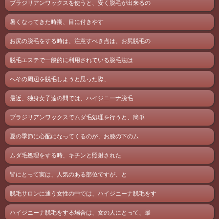
ブラジリアンワックスを使うと、安く脱毛が出来るの
暑くなってきた時期、目に付きやす
お尻の脱毛をする時は、注意すべき点は、お尻脱毛の
脱毛エステで一般的に利用されている脱毛法は
へその周辺を脱毛しようと思った際、
最近、独身女子達の間では、ハイジニーナ脱毛
ブラジリアンワックスでムダ毛処理を行うと、簡単
夏の季節に心配になってくるのが、お膝の下のム
ムダ毛処理をする時、キチンと照射された
皆にとって実は、人気のある部位ですが、と
脱毛サロンに通う女性の中では、ハイジニーナ脱毛をす
ハイジニーナ脱毛をする場合は、女の人にとって、最