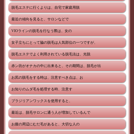
脱毛エステに行くよりは、自宅で家庭用脱
最近の傾向を見ると、サロンなどで
VIOラインの脱毛を行なう際は、女の
女子立ちにとって脇の脱毛は人気部位の一つですが、
脱毛エステでよく利用されている脱毛法は、光脱
赤ン坊がオナカの中に出来ると、その期間は、脱毛が出
お尻の脱毛をする時は、注意すべき点は、お
お知りのムダ毛を処理する時、注意す
ブラジリアンワックスを使用すると、
最近は、脱毛サロンに通う人が増加しているんで
お腹の周辺にむだ毛があると、大切な人の