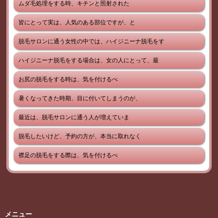
ムダ毛処理をする時、キチンと照射された
皆にとって実は、人気のある部位ですが、と
脱毛サロンに通う女性の中では、ハイジニーナ脱毛をす
ハイジニーナ脱毛をする場合は、女の人にとって、最
お尻の脱毛をする時は、気を付けるべ
暑くなってきた時期、目に付いてしまうのが、
最近は、脱毛サロンに通う人が増えていま
脱毛したいけど、予約の方が、本当に取れなく
襟足の脱毛をする際は、気を付けるべ
メニュー