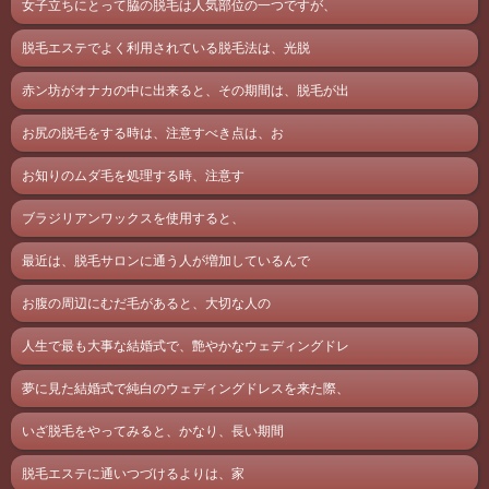
女子立ちにとって脇の脱毛は人気部位の一つですが、
脱毛エステでよく利用されている脱毛法は、光脱
赤ン坊がオナカの中に出来ると、その期間は、脱毛が出
お尻の脱毛をする時は、注意すべき点は、お
お知りのムダ毛を処理する時、注意す
ブラジリアンワックスを使用すると、
最近は、脱毛サロンに通う人が増加しているんで
お腹の周辺にむだ毛があると、大切な人の
人生で最も大事な結婚式で、艶やかなウェディングドレ
夢に見た結婚式で純白のウェディングドレスを来た際、
いざ脱毛をやってみると、かなり、長い期間
脱毛エステに通いつづけるよりは、家