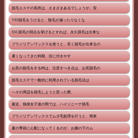
脱毛エステの長所は、さまざまあるでしょうが、安
VIO脱毛をうけると、陰毛が減ったりなくな
SSC脱毛の弱点を挙げるとすれば、永久脱毛は出来な
ブラジリアンワックスを使うと、安く脱毛が出来るの
暑くなってきた時期、目に付きやす
お尻の脱毛をする時は、注意すべき点は、お尻脱毛の
脱毛エステで一般的に利用されている脱毛法は
へその周辺を脱毛しようと思った際、
最近、独身女子達の間では、ハイジニーナ脱毛
ブラジリアンワックスでムダ毛処理を行うと、簡単
夏の季節に心配になってくるのが、お膝の下のム